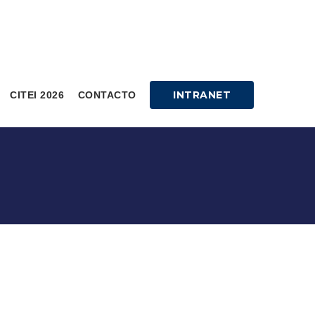
INTRANET
CITEI 2026
CONTACTO