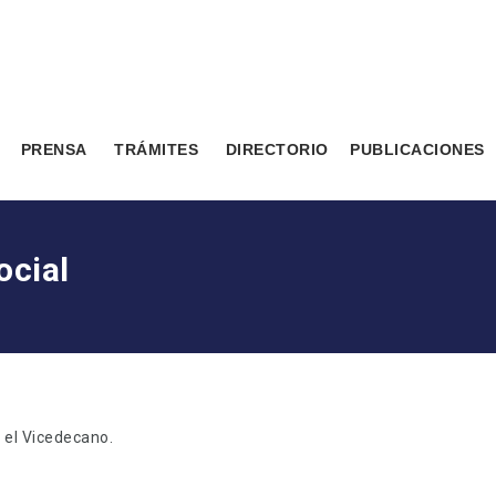
PRENSA
TRÁMITES
DIRECTORIO
PUBLICACIONES
ocial
 el Vicedecano.