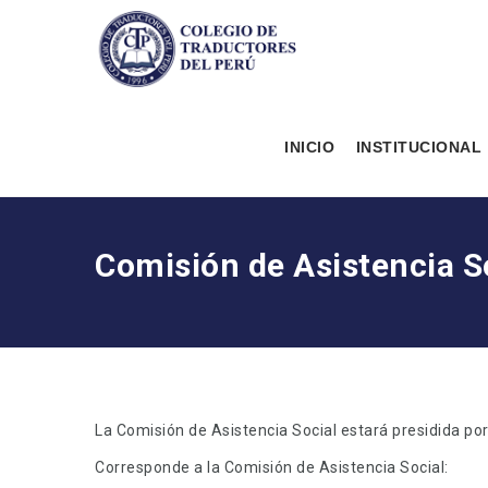
INICIO
INSTITUCIONAL
Comisión de Asistencia S
La Comisión de Asistencia Social estará presidida por
Corresponde a la Comisión de Asistencia Social: