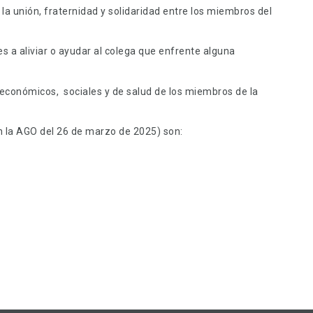
a unión, fraternidad y solidaridad entre los miembros del
 a aliviar o ayudar al colega que enfrente alguna
 económicos, sociales y de salud de los miembros de la
 en la AGO del 26 de marzo de 2025) son: