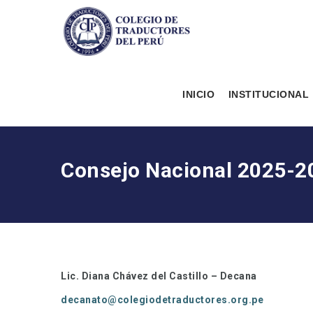
INICIO
INSTITUCIONAL
Consejo Nacional 2025-2
Lic. Diana Chávez del Castillo – Decana
decanato@colegiodetraductores.org.pe