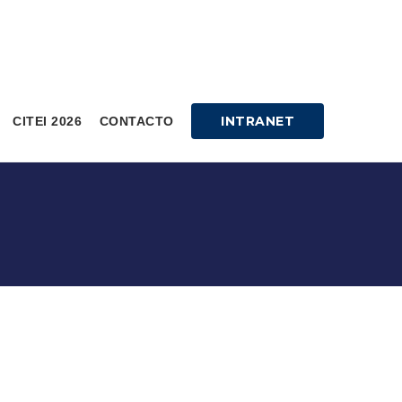
INTRANET
CITEI 2026
CONTACTO