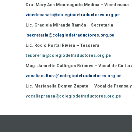
Dra. Mary Ann Monteagudo Medina – Vicedecana
vicedecanato@colegiodetraductores.org.pe
Lic. Graciela Miranda Ramón – Secretaria
secretaria@colegiodetraductores.org.pe
Lic. Rocío
Portal Rivera
– Tesorera
tesoreria@colegiodetraductores.org.pe
Mag. Jannette Callirgos Briones – Vocal de Cultur
vocaliacultura@colegiodetraductores.org.pe
Lic. Marianella Domen Zapata – Vocal de Prensa y
vocaliaprensa@colegiodetraductores.org.pe