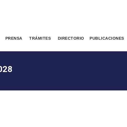
PRENSA
TRÁMITES
DIRECTORIO
PUBLICACIONES
028