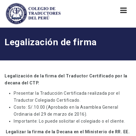
Nav
Legalización de firma
Legalización de la firma del Traductor Certificado por la
decana del CTP.
Presentar la Traducción Certificada realizada por el
Traductor Colegiado Certificado.
Costo: S/.10.00 (Aprobado en la Asamblea General
Ordinaria del 29 de marzo de 2016).
Importante: Lo puede solicitar el colegiado o el cliente.
Legalizar la firma de la Decana en el Ministerio de RR. EE.