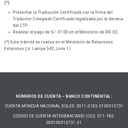
(*)
Presentar la Traducción Certificada con la firma del
Traductor Colegiado Certificado legalizada por la decana
del CTP.
Realizar el pago de S/. 31.00 en el Ministerio de RR. EE.
(*) Este trámite se realiza en el Ministerio de Relaciones
Exteriores (Jr. Lampa 542, Lima 1).
NÚMEROS DE CUENTA – BANCO CONTINENTAL:
CUENTA MONEDA NACIONAL​ ​SOLES​: 0011-0182-0100015731
CÓDIGO DE CUENTA INTERBANCARIO (CCI): 011-182-
000100015731-31