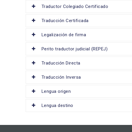
Traductor Colegiado Certificado
Traducción Certificada
Legalización de firma
Perito traductor judicial (REPEJ)
Traducción Directa
Traducción Inversa
Lengua origen
Lengua destino