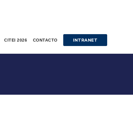
INTRANET
CITEI 2026
CONTACTO