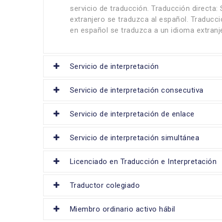
servicio de traducción. Traducción directa
extranjero se traduzca al español. Traducc
en español se traduzca a un idioma extranj
Servicio de interpretación
Servicio de interpretación consecutiva
Servicio de interpretación de enlace
Servicio de interpretación simultánea
Licenciado en Traducción e Interpretación
Traductor colegiado
Miembro ordinario activo hábil