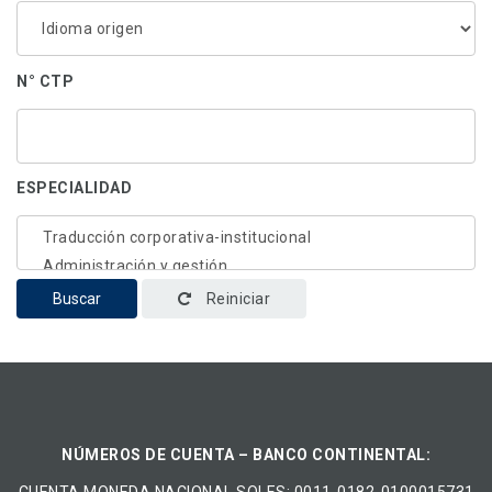
N° CTP
ESPECIALIDAD
Buscar
Reiniciar
NÚMEROS DE CUENTA – BANCO CONTINENTAL: