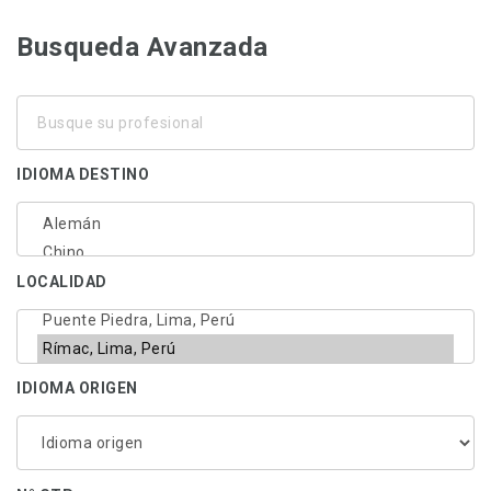
Busqueda Avanzada
Busque
su
profesional
IDIOMA DESTINO
LOCALIDAD
IDIOMA ORIGEN