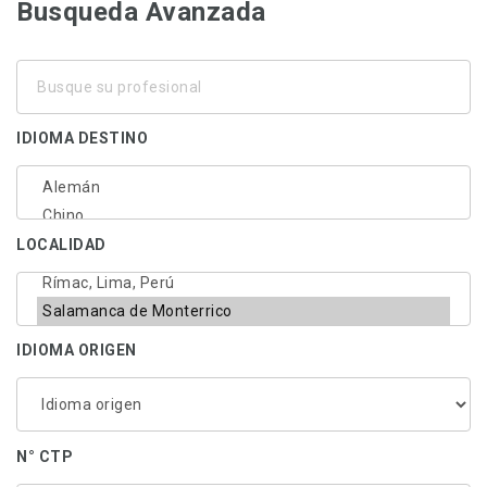
Busqueda Avanzada
Busque
su
profesional
IDIOMA DESTINO
LOCALIDAD
IDIOMA ORIGEN
N° CTP