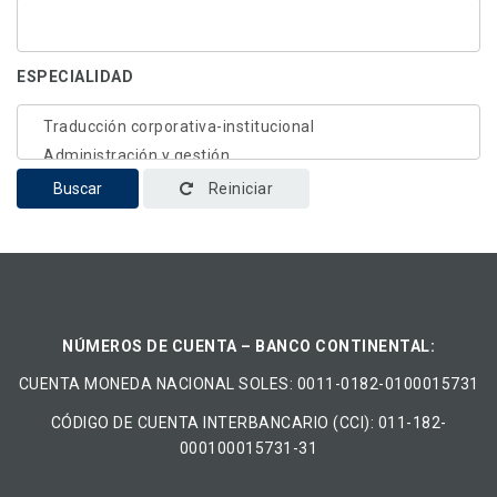
ESPECIALIDAD
Buscar
Reiniciar
NÚMEROS DE CUENTA – BANCO CONTINENTAL:
CUENTA MONEDA NACIONAL​ ​SOLES​: 0011-0182-0100015731
CÓDIGO DE CUENTA INTERBANCARIO (CCI): 011-182-
000100015731-31