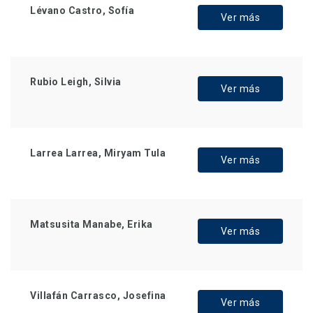
Lévano Castro, Sofía
Ver más
Rubio Leigh, Silvia
Ver más
Larrea Larrea, Miryam Tula
Ver más
Matsusita Manabe, Erika
Ver más
Villafán Carrasco, Josefina
Ver más