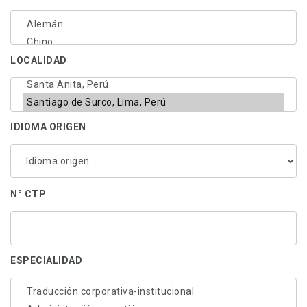
LOCALIDAD
IDIOMA ORIGEN
N° CTP
ESPECIALIDAD