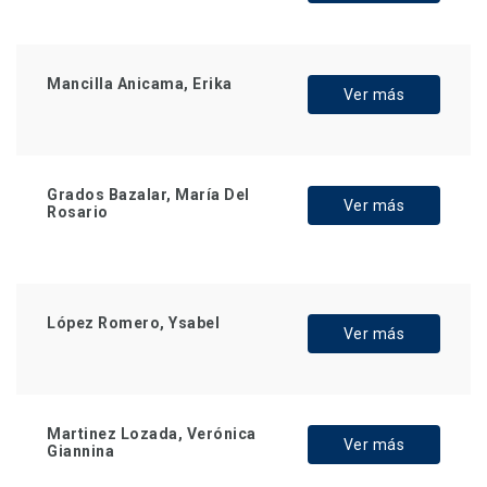
Mancilla Anicama, Erika
Ver más
Grados Bazalar, María Del
Ver más
Rosario
López Romero, Ysabel
Ver más
Martinez Lozada, Verónica
Ver más
Giannina