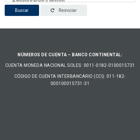
Buscar
Reiniciar
NÚMEROS DE CUENTA – BANCO CONTINENTAL:
CUENTA MONEDA NACIONAL​ ​SOLES​: 0011-0182-0100015731
CÓDIGO DE CUENTA INTERBANCARIO (CCI): 011-182-
000100015731-31