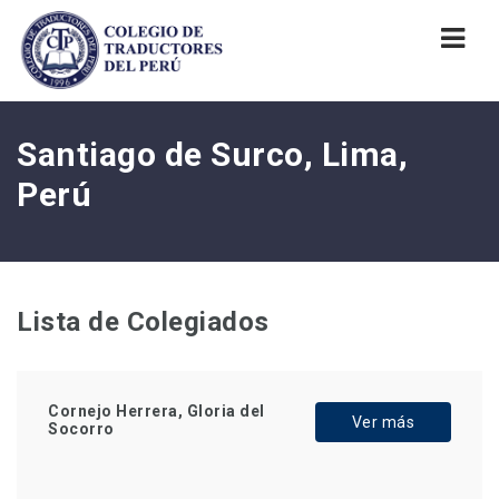
Nav
Santiago de Surco, Lima,
Perú
Lista de Colegiados
Cornejo Herrera, Gloria del
Ver más
Socorro