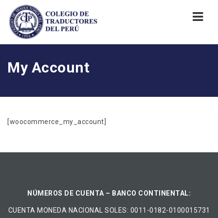
Nav
My Account
[woocommerce_my_account]
NÚMEROS DE CUENTA – BANCO CONTINENTAL:
CUENTA MONEDA NACIONAL​ ​SOLES​: 0011-0182-0100015731