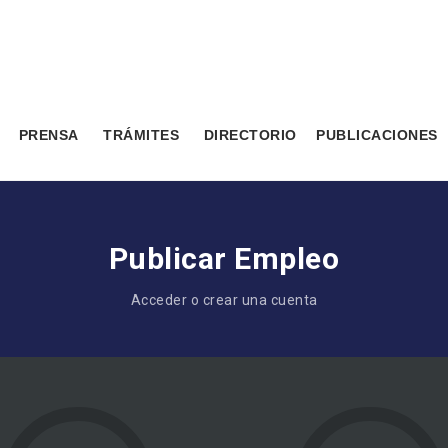
PRENSA
TRÁMITES
DIRECTORIO
PUBLICACIONES
Publicar Empleo
Acceder o crear una cuenta