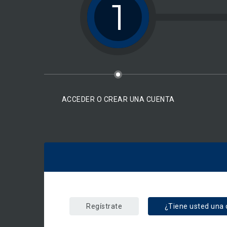
1
ACCEDER O CREAR UNA CUENTA
Regístrate
¿Tiene usted una 