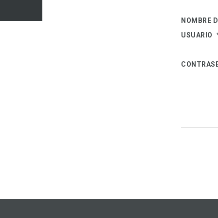
NOMBRE D
USUARIO
CONTRAS