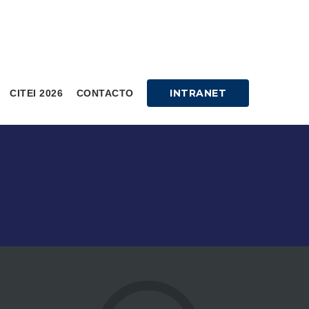
INTRANET
CITEI 2026
CONTACTO