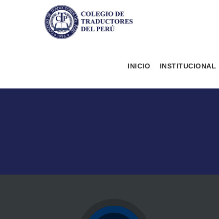
INICIO
INSTITUCIONAL