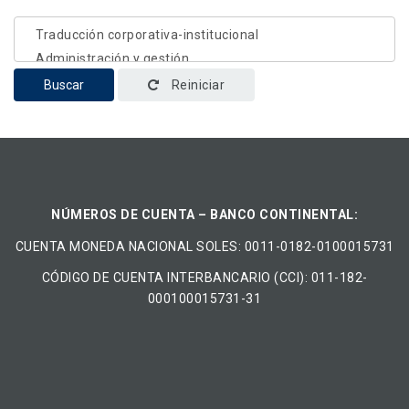
Buscar
Reiniciar
NÚMEROS DE CUENTA – BANCO CONTINENTAL:
CUENTA MONEDA NACIONAL​ ​SOLES​: 0011-0182-0100015731
CÓDIGO DE CUENTA INTERBANCARIO (CCI): 011-182-
000100015731-31