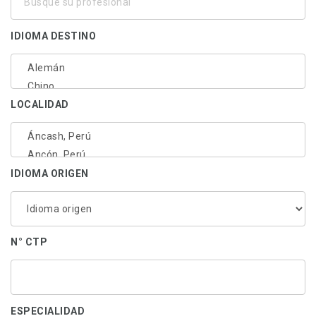
su
profesional
IDIOMA DESTINO
LOCALIDAD
IDIOMA ORIGEN
N° CTP
ESPECIALIDAD