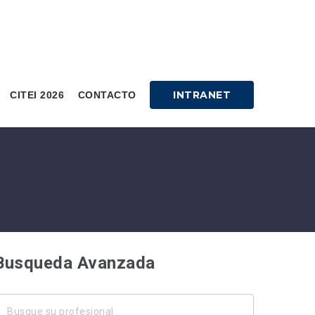
INTRANET
CITEI 2026
CONTACTO
Busqueda Avanzada
usque