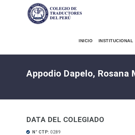
INICIO
INSTITUCIONAL
Appodio Dapelo, Rosana 
DATA DEL COLEGIADO
N° CTP
0289