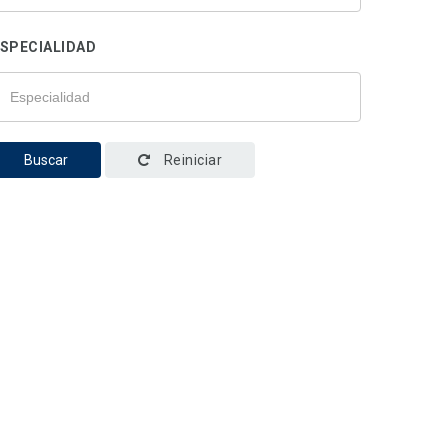
SPECIALIDAD
Buscar
Reiniciar