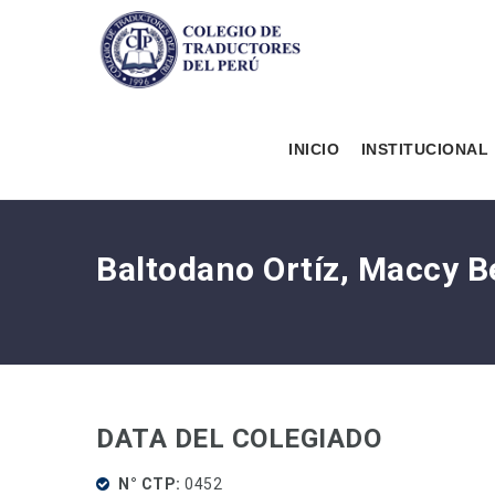
INICIO
INSTITUCIONAL
Baltodano Ortíz, Maccy 
DATA DEL COLEGIADO
N° CTP
0452