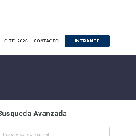
INTRANET
CITEI 2026
CONTACTO
Busqueda Avanzada
usque