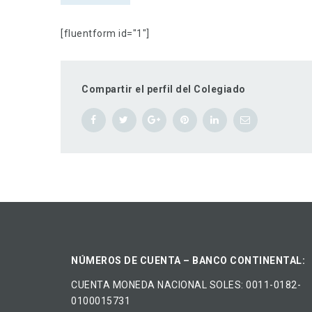
[fluentform id="1"]
Compartir el perfil del Colegiado
NÚMEROS DE CUENTA – BANCO CONTINENTAL:
CUENTA MONEDA NACIONAL​ ​SOLES​: 0011-0182-
0100015731