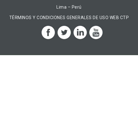
Lima – Perú
TÉRMINOS Y CONDICIONES GENERALES DE USO WEB CTP