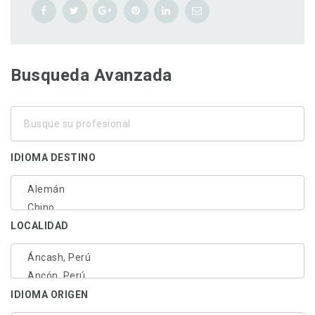
Busqueda Avanzada
Busque
su
profesional
IDIOMA DESTINO
LOCALIDAD
IDIOMA ORIGEN