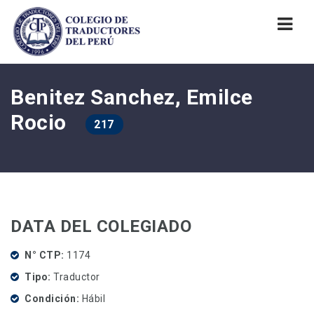
Nav
Benitez Sanchez, Emilce
Rocio
217
DATA DEL COLEGIADO
N° CTP
1174
Tipo
Traductor
Condición
Hábil