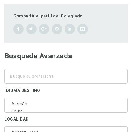
Compartir el perfil del Colegiado
Busqueda Avanzada
Busque
su
profesional
IDIOMA DESTINO
LOCALIDAD