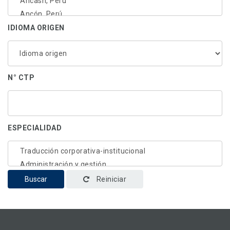
IDIOMA ORIGEN
N° CTP
ESPECIALIDAD
Buscar
Reiniciar