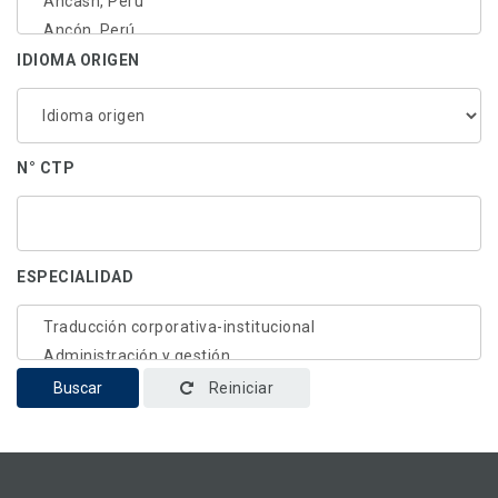
IDIOMA ORIGEN
N° CTP
ESPECIALIDAD
Buscar
Reiniciar