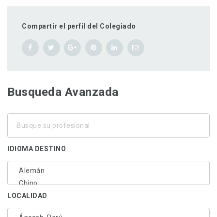
Compartir el perfil del Colegiado
Busqueda Avanzada
Busque
su
profesional
IDIOMA DESTINO
LOCALIDAD