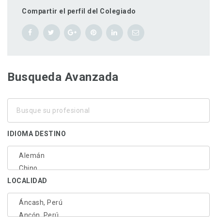
Compartir el perfil del Colegiado
Busqueda Avanzada
Busque
su
profesional
IDIOMA DESTINO
LOCALIDAD