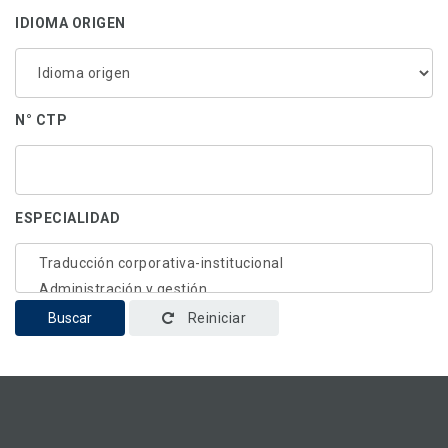
IDIOMA ORIGEN
N° CTP
ESPECIALIDAD
Buscar
Reiniciar