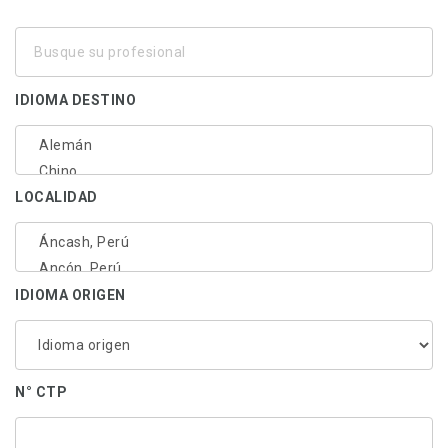
Busque
su
profesional
IDIOMA DESTINO
LOCALIDAD
IDIOMA ORIGEN
N° CTP