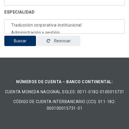
ESPECIALIDAD
Buscar
Reiniciar
NÚMEROS DE CUENTA – BANCO CONTINENTAL:
CUENTA MONEDA NACIONAL​ ​SOLES​: 0011-0182-0100015731
CÓDIGO DE CUENTA INTERBANCARIO (CCI): 011-182-
000100015731-31