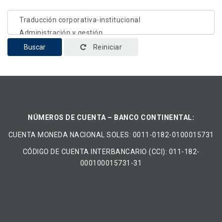
Buscar
Reiniciar
NÚMEROS DE CUENTA – BANCO CONTINENTAL:
CUENTA MONEDA NACIONAL​ ​SOLES​: 0011-0182-0100015731
CÓDIGO DE CUENTA INTERBANCARIO (CCI): 011-182-
000100015731-31