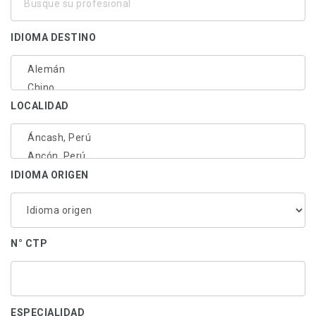
su
profesional
IDIOMA DESTINO
LOCALIDAD
IDIOMA ORIGEN
N° CTP
ESPECIALIDAD