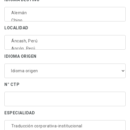
LOCALIDAD
IDIOMA ORIGEN
N° CTP
ESPECIALIDAD