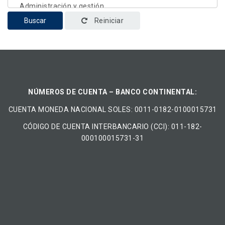
Buscar
Reiniciar
NÚMEROS DE CUENTA – BANCO CONTINENTAL:
CUENTA MONEDA NACIONAL​ ​SOLES​: 0011-0182-0100015731
CÓDIGO DE CUENTA INTERBANCARIO (CCI): 011-182-
000100015731-31