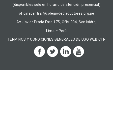
(disponibles solo en horario de atención presencial)
oficinacentral@colegiodetraductores.org.pe
Av. Javier Prado Este 175, Ofic. 904, San Isidro,
Lima – Perú
TÉRMINOS Y CONDICIONES GENERALES DE USO WEB CTP