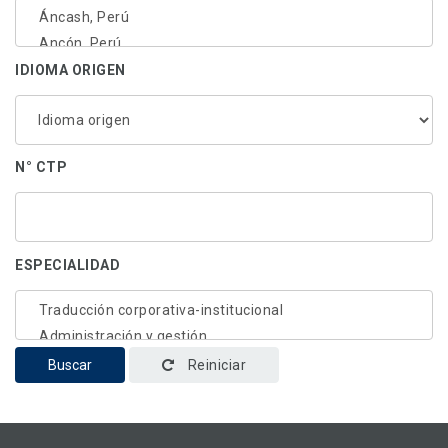
IDIOMA ORIGEN
N° CTP
ESPECIALIDAD
Buscar
Reiniciar