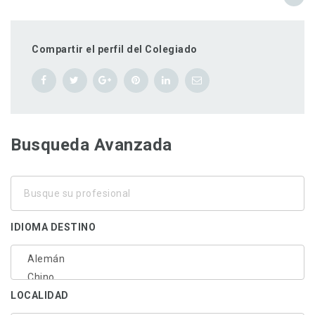
Compartir el perfil del Colegiado
Busqueda Avanzada
Busque
su
profesional
IDIOMA DESTINO
LOCALIDAD