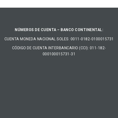
NÚMEROS DE CUENTA – BANCO CONTINENTAL:
CUENTA MONEDA NACIONAL​ ​SOLES​: 0011-0182-0100015731
CÓDIGO DE CUENTA INTERBANCARIO (CCI): 011-182-
000100015731-31