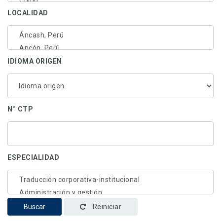
LOCALIDAD
IDIOMA ORIGEN
N° CTP
ESPECIALIDAD
Buscar
Reiniciar