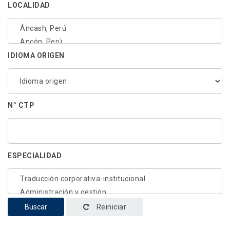
LOCALIDAD
IDIOMA ORIGEN
N° CTP
ESPECIALIDAD
Buscar
Reiniciar