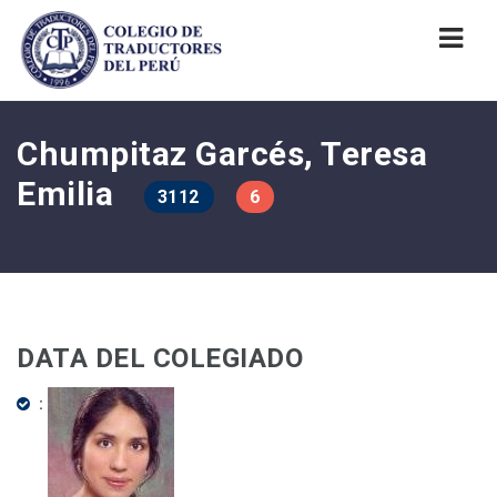
Nav
Chumpitaz Garcés, Teresa
Emilia
3112
6
DATA DEL COLEGIADO