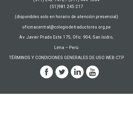
(51)981 245 217
(disponibles solo en horario de atención presencial)
oficinacentral@colegiodetraductores.org.pe
Av. Javier Prado Este 175, Ofic. 904, San Isidro,
Lima – Perú
TÉRMINOS Y CONDICIONES GENERALES DE USO WEB CTP