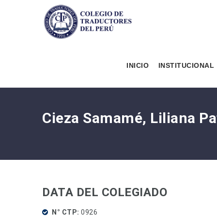
INICIO
INSTITUCIONAL
Cieza Samamé, Liliana Pa
DATA DEL COLEGIADO
N° CTP
0926