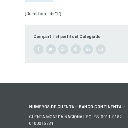
[fluentform id="1"]
Compartir el perfil del Colegiado
NÚMEROS DE CUENTA – BANCO CONTINENTAL:
CUENTA MONEDA NACIONAL​ ​SOLES​: 0011-0182-
0100015731