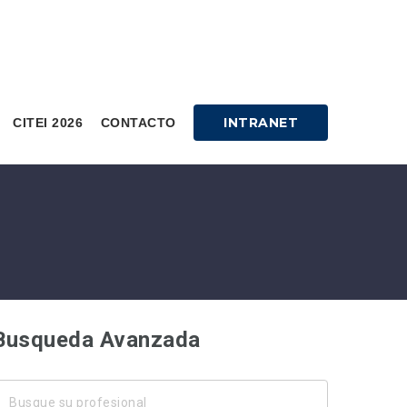
INTRANET
CITEI 2026
CONTACTO
Busqueda Avanzada
usque