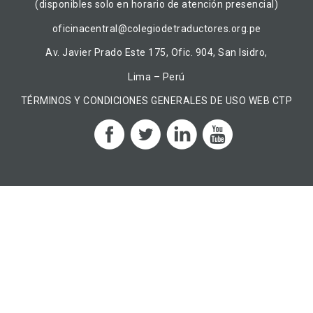
(disponibles solo en horario de atención presencial)
oficinacentral@colegiodetraductores.org.pe
Av. Javier Prado Este 175, Ofic. 904, San Isidro,
Lima – Perú
TÉRMINOS Y CONDICIONES GENERALES DE USO WEB CTP