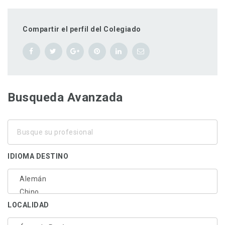
Compartir el perfil del Colegiado
Busqueda Avanzada
Busque
su
profesional
IDIOMA DESTINO
LOCALIDAD