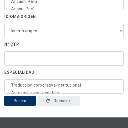
IDIOMA ORIGEN
N° CTP
ESPECIALIDAD
Buscar
Reiniciar