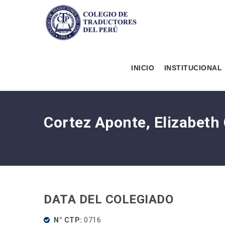
INICIO
INSTITUCIONAL
Cortez Aponte, Elizabet
DATA DEL COLEGIADO
N° CTP
0716