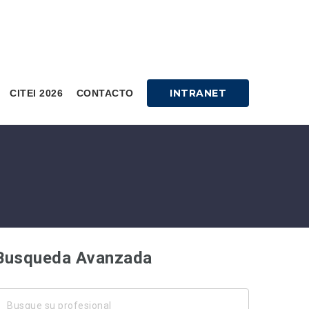
INTRANET
CITEI 2026
CONTACTO
Busqueda Avanzada
usque