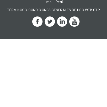
Lima – Perú
TÉRMINOS Y CONDICIONES GENERALES DE USO WEB CTP