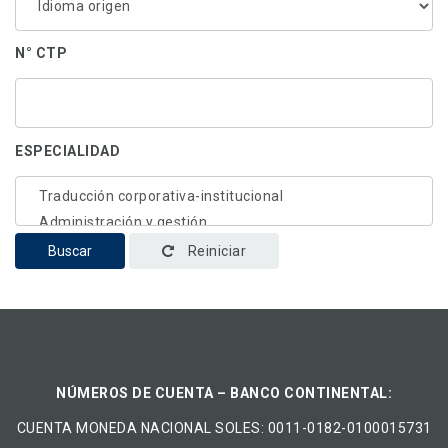
N° CTP
ESPECIALIDAD
Buscar
Reiniciar
NÚMEROS DE CUENTA – BANCO CONTINENTAL:
CUENTA MONEDA NACIONAL​ ​SOLES​: 0011-0182-0100015731