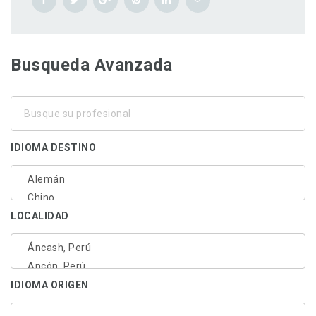
Busqueda Avanzada
Busque
su
profesional
IDIOMA DESTINO
LOCALIDAD
IDIOMA ORIGEN