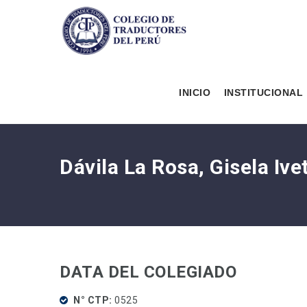
INICIO
INSTITUCIONAL
Dávila La Rosa, Gisela Ive
DATA DEL COLEGIADO
N° CTP
0525