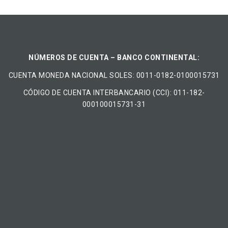
NÚMEROS DE CUENTA – BANCO CONTINENTAL:
CUENTA MONEDA NACIONAL​ ​SOLES​: 0011-0182-0100015731
CÓDIGO DE CUENTA INTERBANCARIO (CCI): 011-182-
000100015731-31