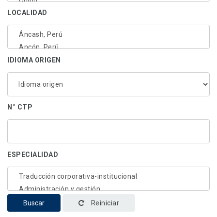
LOCALIDAD
IDIOMA ORIGEN
N° CTP
ESPECIALIDAD
Buscar
Reiniciar