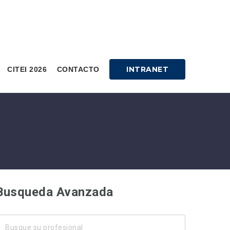
INTRANET
CITEI 2026
CONTACTO
Busqueda Avanzada
usque