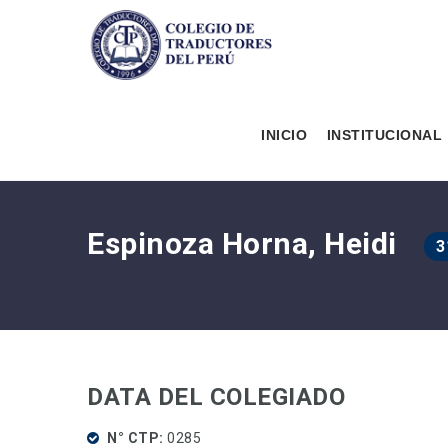
INICIO
INSTITUCIONAL
Espinoza Horna, Heidi
3
DATA DEL COLEGIADO
N° CTP
0285