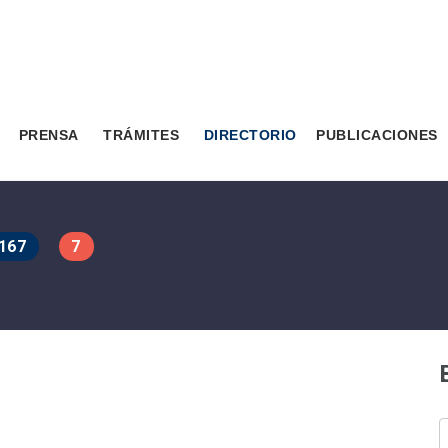
PRENSA
TRÁMITES
DIRECTORIO
PUBLICACIONES
167
7
B