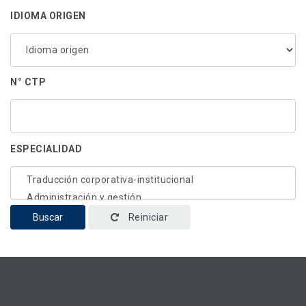
IDIOMA ORIGEN
N° CTP
ESPECIALIDAD
Buscar
Reiniciar