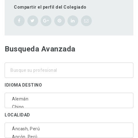
Compartir el perfil del Colegiado
Busqueda Avanzada
Busque
su
profesional
IDIOMA DESTINO
LOCALIDAD