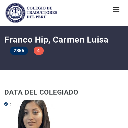
Nav
Franco Hip, Carmen Luisa
2855
4
DATA DEL COLEGIADO