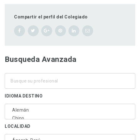
Compartir el perfil del Colegiado
Busqueda Avanzada
Busque
su
profesional
IDIOMA DESTINO
LOCALIDAD