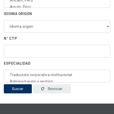
IDIOMA ORIGEN
N° CTP
ESPECIALIDAD
Buscar
Reiniciar