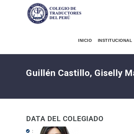
INICIO
INSTITUCIONAL
Guillén Castillo, Giselly 
DATA DEL COLEGIADO