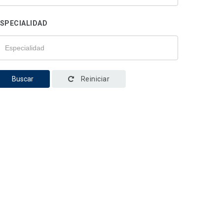
SPECIALIDAD
Buscar
Reiniciar