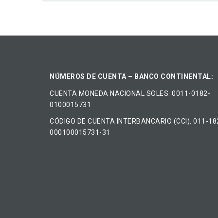
NÚMEROS DE CUENTA – BANCO CONTINENTAL:
CUENTA MONEDA NACIONAL​ ​SOLES​: 0011-0182-
0100015731
CÓDIGO DE CUENTA INTERBANCARIO (CCI): 011-18
000100015731-31