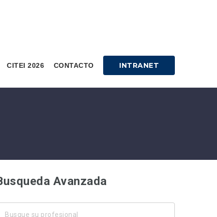
INTRANET
CITEI 2026
CONTACTO
Busqueda Avanzada
usque