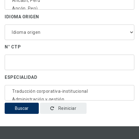
IDIOMA ORIGEN
N° CTP
ESPECIALIDAD
Buscar
Reiniciar