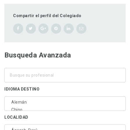
Compartir el perfil del Colegiado
Busqueda Avanzada
Busque
su
profesional
IDIOMA DESTINO
LOCALIDAD