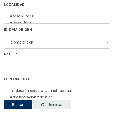
LOCALIDAD
IDIOMA ORIGEN
N° CTP
ESPECIALIDAD
Buscar
Reiniciar