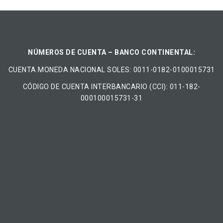
NÚMEROS DE CUENTA – BANCO CONTINENTAL:
CUENTA MONEDA NACIONAL​ ​SOLES​: 0011-0182-0100015731
CÓDIGO DE CUENTA INTERBANCARIO (CCI): 011-182-
000100015731-31