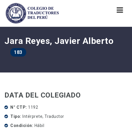
Nav
Jara Reyes, Javier Alberto
183
DATA DEL COLEGIADO
N° CTP
1192
Tipo
Intérprete, Traductor
Condición
Hábil