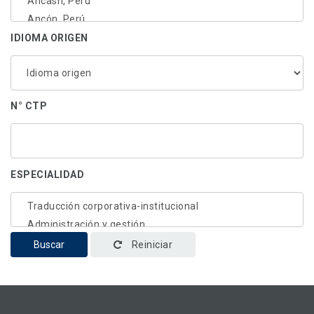
IDIOMA ORIGEN
N° CTP
ESPECIALIDAD
Buscar
Reiniciar