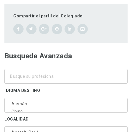
Compartir el perfil del Colegiado
Busqueda Avanzada
Busque
su
profesional
IDIOMA DESTINO
LOCALIDAD