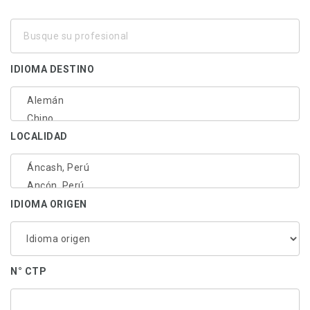
Busque
su
profesional
IDIOMA DESTINO
LOCALIDAD
IDIOMA ORIGEN
N° CTP