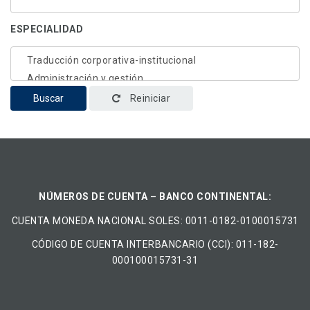
ESPECIALIDAD
Buscar
Reiniciar
NÚMEROS DE CUENTA – BANCO CONTINENTAL:
CUENTA MONEDA NACIONAL​ ​SOLES​: 0011-0182-0100015731
CÓDIGO DE CUENTA INTERBANCARIO (CCI): 011-182-
000100015731-31