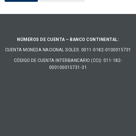
NÚMEROS DE CUENTA – BANCO CONTINENTAL:
CUENTA MONEDA NACIONAL​ ​SOLES​: 0011-0182-0100015731
CÓDIGO DE CUENTA INTERBANCARIO (CCI): 011-182-
000100015731-31