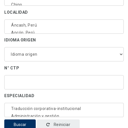
LOCALIDAD
IDIOMA ORIGEN
N° CTP
ESPECIALIDAD
Buscar
Reiniciar