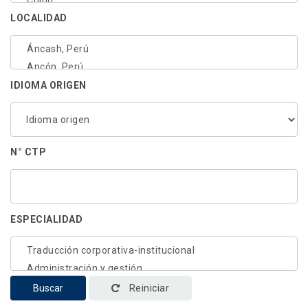
LOCALIDAD
IDIOMA ORIGEN
N° CTP
ESPECIALIDAD
Buscar
Reiniciar