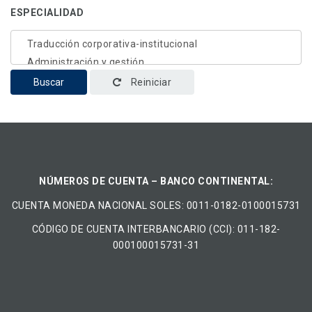
ESPECIALIDAD
Buscar
Reiniciar
NÚMEROS DE CUENTA – BANCO CONTINENTAL:
CUENTA MONEDA NACIONAL​ ​SOLES​: 0011-0182-0100015731
CÓDIGO DE CUENTA INTERBANCARIO (CCI): 011-182-
000100015731-31