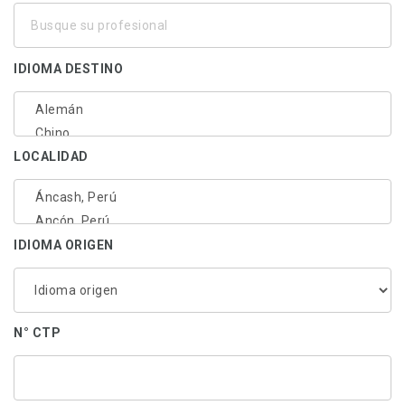
Busque
su
profesional
IDIOMA DESTINO
LOCALIDAD
IDIOMA ORIGEN
N° CTP