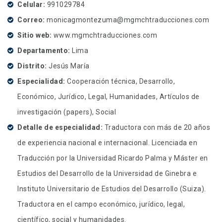
Celular
991029784
Correo
monicagmontezuma@mgmchtraducciones.com
Sitio web
www.mgmchtraducciones.com
Departamento
Lima
Distrito
Jesús María
Especialidad
Cooperación técnica, Desarrollo,
Económico, Jurídico, Legal, Humanidades, Artículos de
investigación (papers), Social
Detalle de especialidad
Traductora con más de 20 años
de experiencia nacional e internacional. Licenciada en
Traducción por la Universidad Ricardo Palma y Máster en
Estudios del Desarrollo de la Universidad de Ginebra e
Instituto Universitario de Estudios del Desarrollo (Suiza).
Traductora en el campo económico, jurídico, legal,
científico, social y humanidades.