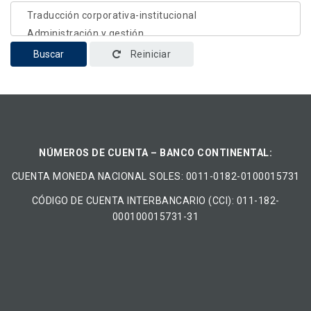
Buscar
Reiniciar
NÚMEROS DE CUENTA – BANCO CONTINENTAL:
CUENTA MONEDA NACIONAL​ ​SOLES​: 0011-0182-0100015731
CÓDIGO DE CUENTA INTERBANCARIO (CCI): 011-182-
000100015731-31