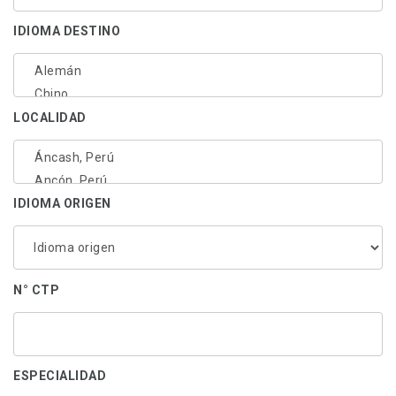
profesional
IDIOMA DESTINO
LOCALIDAD
IDIOMA ORIGEN
N° CTP
ESPECIALIDAD