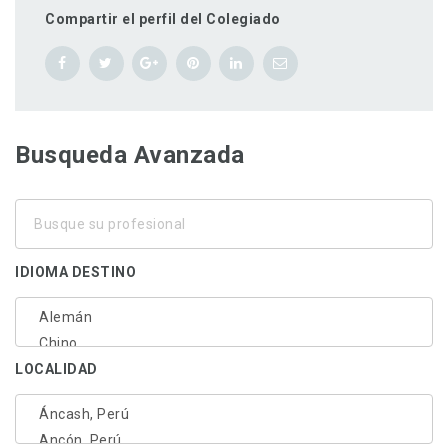
Compartir el perfil del Colegiado
Busqueda Avanzada
Busque
su
profesional
IDIOMA DESTINO
LOCALIDAD