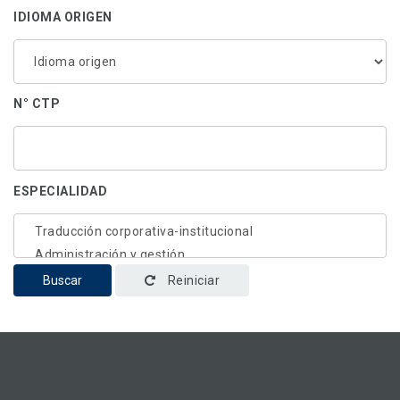
IDIOMA ORIGEN
N° CTP
ESPECIALIDAD
Buscar
Reiniciar