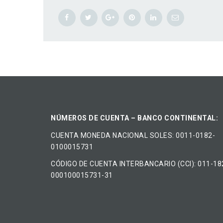
NÚMEROS DE CUENTA – BANCO CONTINENTAL:
CUENTA MONEDA NACIONAL​ ​SOLES​: 0011-0182-
0100015731
CÓDIGO DE CUENTA INTERBANCARIO (CCI): 011-18
000100015731-31