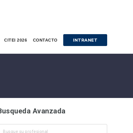
INTRANET
CITEI 2026
CONTACTO
Busqueda Avanzada
usque