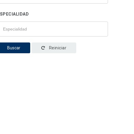
SPECIALIDAD
Buscar
Reiniciar