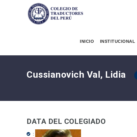
INICIO
INSTITUCIONAL
Cussianovich Val, Lidia
DATA DEL COLEGIADO