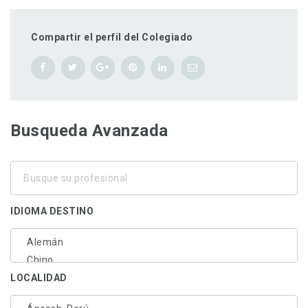
Compartir el perfil del Colegiado
Busqueda Avanzada
Busque
su
profesional
IDIOMA DESTINO
LOCALIDAD