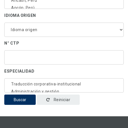
IDIOMA ORIGEN
N° CTP
ESPECIALIDAD
Buscar
Reiniciar