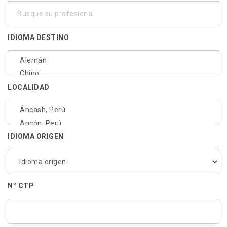
Busque
su
profesional
IDIOMA DESTINO
LOCALIDAD
IDIOMA ORIGEN
N° CTP