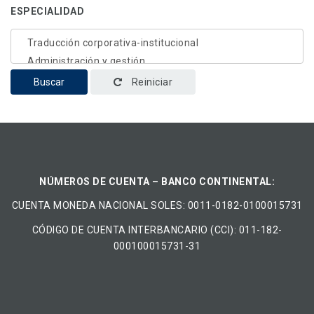
ESPECIALIDAD
Buscar
Reiniciar
NÚMEROS DE CUENTA – BANCO CONTINENTAL:
CUENTA MONEDA NACIONAL​ ​SOLES​: 0011-0182-0100015731
CÓDIGO DE CUENTA INTERBANCARIO (CCI): 011-182-
000100015731-31