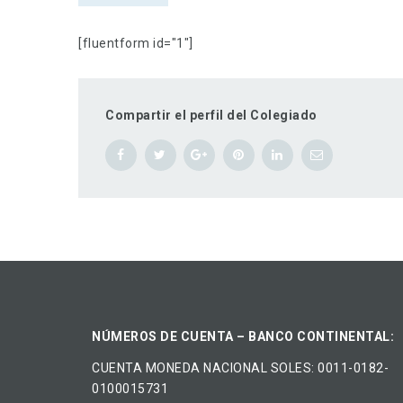
[fluentform id="1"]
Compartir el perfil del Colegiado
NÚMEROS DE CUENTA – BANCO CONTINENTAL:
CUENTA MONEDA NACIONAL​ ​SOLES​: 0011-0182-
0100015731