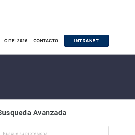
INTRANET
CITEI 2026
CONTACTO
Busqueda Avanzada
usque