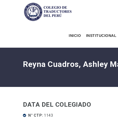
INICIO
INSTITUCIONAL
Reyna Cuadros, Ashley 
DATA DEL COLEGIADO
N° CTP
1143