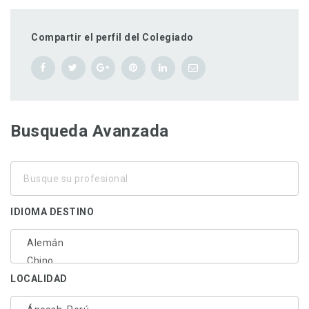
Compartir el perfil del Colegiado
Busqueda Avanzada
Busque
su
profesional
IDIOMA DESTINO
LOCALIDAD