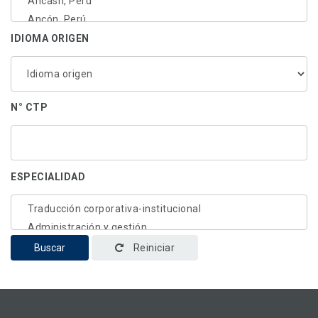
IDIOMA ORIGEN
N° CTP
ESPECIALIDAD
Buscar
Reiniciar