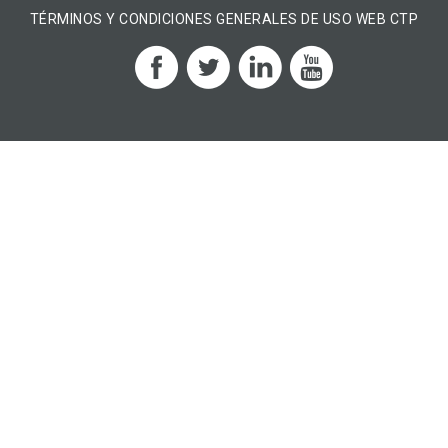
TÉRMINOS Y CONDICIONES GENERALES DE USO WEB CTP