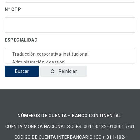
N° CTP
ESPECIALIDAD
Buscar
Reiniciar
NÚMEROS DE CUENTA – BANCO CONTINENTAL:
CUENTA MONEDA NACIONAL​ ​SOLES​: 0011-0182-0100015731
CÓDIGO DE CUENTA INTERBANCARIO (CCI): 011-182-