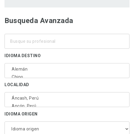
Busqueda Avanzada
Busque
su
profesional
IDIOMA DESTINO
LOCALIDAD
IDIOMA ORIGEN