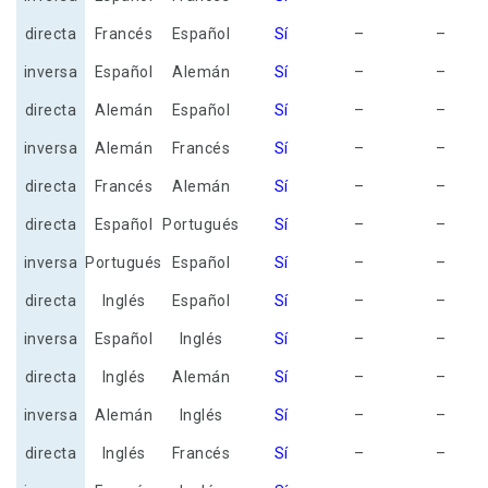
directa
Francés
Español
Sí
–
–
inversa
Español
Alemán
Sí
–
–
directa
Alemán
Español
Sí
–
–
inversa
Alemán
Francés
Sí
–
–
directa
Francés
Alemán
Sí
–
–
directa
Español
Portugués
Sí
–
–
inversa
Portugués
Español
Sí
–
–
directa
Inglés
Español
Sí
–
–
inversa
Español
Inglés
Sí
–
–
directa
Inglés
Alemán
Sí
–
–
inversa
Alemán
Inglés
Sí
–
–
directa
Inglés
Francés
Sí
–
–