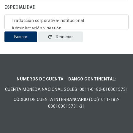
ESPECIALIDAD
Buscar
Reiniciar
NÚMEROS DE CUENTA – BANCO CONTINENTAL:
CUENTA MONEDA NACIONAL​ ​SOLES​: 0011-0182-0100015731
CÓDIGO DE CUENTA INTERBANCARIO (CCI): 011-182-
000100015731-31