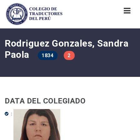
Nav
Rodriguez Gonzales, Sandra
Paola
1834
2
DATA DEL COLEGIADO