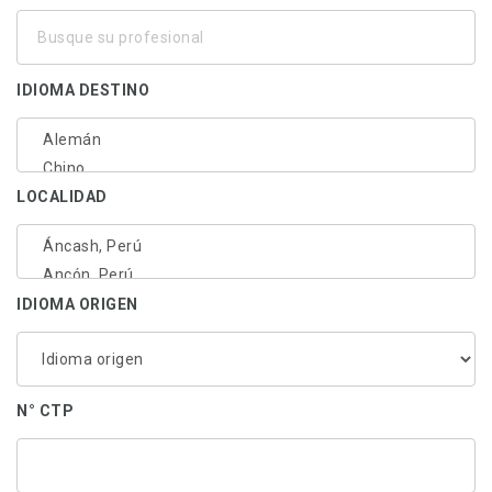
Busque
su
profesional
IDIOMA DESTINO
LOCALIDAD
IDIOMA ORIGEN
N° CTP