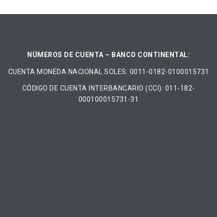
NÚMEROS DE CUENTA – BANCO CONTINENTAL:
CUENTA MONEDA NACIONAL​ ​SOLES​: 0011-0182-0100015731
CÓDIGO DE CUENTA INTERBANCARIO (CCI): 011-182-
000100015731-31