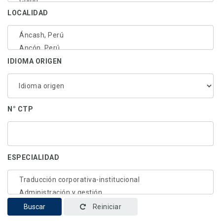
LOCALIDAD
IDIOMA ORIGEN
N° CTP
ESPECIALIDAD
Buscar
Reiniciar